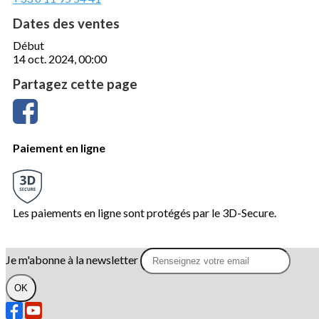
Dates des ventes
Début
14 oct. 2024, 00:00
Partagez cette page
Paiement en ligne
Les paiements en ligne sont protégés par le 3D-Secure.
Je m'abonne à la newsletter
OK