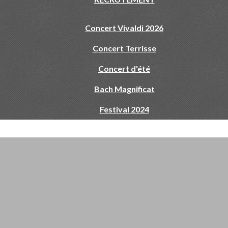
Concert Vivaldi 2026
Concert Terrisse
Concert d'été
Bach Magnificat
Festival 2024