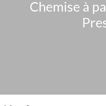
Chemise à pa
Pres