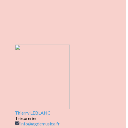
Thierry LEBLANC
Trésorerier
info@agdemusica.fr