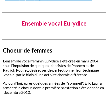
Ensemble vocal Eurydice
Choeur de femmes
L'ensemble vocal féminin Eurydice a été créé en mars 2004,
sous l'impulsion de quelques choristes de Phonem et de
Patrick Pouget, désireuses de perfectionner leur technique
vocale, par le biais d'une activité chorale différente.
Aujourd'hui, après quelques années de "sommeil", Eric Laur a
remonté le chœur, dont la première prestation a été donnée en
décembre 2010.